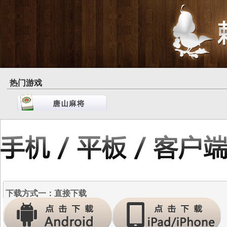
热门游戏
下载方式一：直接下载